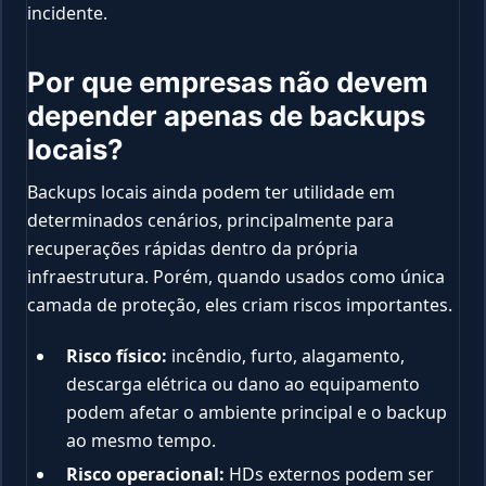
incidente.
Por que empresas não devem
depender apenas de backups
locais?
Backups locais ainda podem ter utilidade em
determinados cenários, principalmente para
recuperações rápidas dentro da própria
infraestrutura. Porém, quando usados como única
camada de proteção, eles criam riscos importantes.
Risco físico:
incêndio, furto, alagamento,
descarga elétrica ou dano ao equipamento
podem afetar o ambiente principal e o backup
ao mesmo tempo.
Risco operacional:
HDs externos podem ser