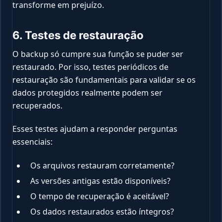
transforme em prejuízo.
6. Testes de restauração
O backup só cumpre sua função se puder ser
restaurado. Por isso, testes periódicos de
restauração são fundamentais para validar se os
dados protegidos realmente podem ser
recuperados.
Esses testes ajudam a responder perguntas
essenciais:
Os arquivos restauram corretamente?
As versões antigas estão disponíveis?
O tempo de recuperação é aceitável?
Os dados restaurados estão íntegros?