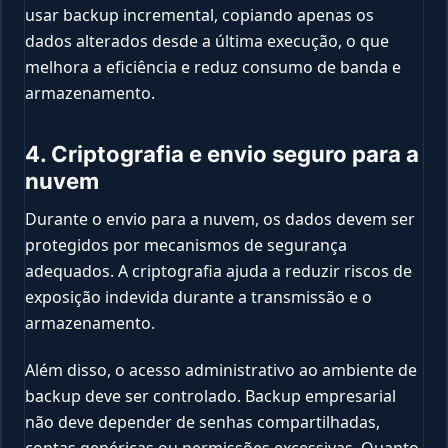
usar backup incremental, copiando apenas os
dados alterados desde a última execução, o que
melhora a eficiência e reduz consumo de banda e
armazenamento.
4. Criptografia e envio seguro para a
nuvem
Durante o envio para a nuvem, os dados devem ser
protegidos por mecanismos de segurança
adequados. A criptografia ajuda a reduzir riscos de
exposição indevida durante a transmissão e o
armazenamento.
Além disso, o acesso administrativo ao ambiente de
backup deve ser controlado. Backup empresarial
não deve depender de senhas compartilhadas,