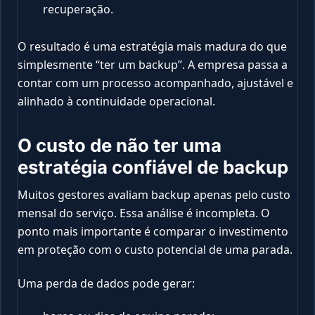
recuperação.
O resultado é uma estratégia mais madura do que
simplesmente “ter um backup”. A empresa passa a
contar com um processo acompanhado, ajustável e
alinhado à continuidade operacional.
O custo de não ter uma
estratégia confiável de backup
Muitos gestores avaliam backup apenas pelo custo
mensal do serviço. Essa análise é incompleta. O
ponto mais importante é comparar o investimento
em proteção com o custo potencial de uma parada.
Uma perda de dados pode gerar: