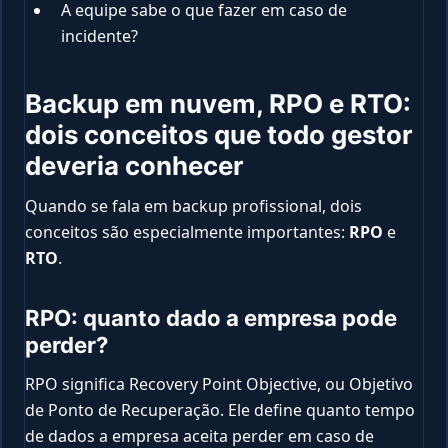
A equipe sabe o que fazer em caso de
incidente?
Backup em nuvem, RPO e RTO:
dois conceitos que todo gestor
deveria conhecer
Quando se fala em backup profissional, dois
conceitos são especialmente importantes:
RPO
e
RTO
.
RPO: quanto dado a empresa pode
perder?
RPO significa Recovery Point Objective, ou Objetivo
de Ponto de Recuperação. Ele define quanto tempo
de dados a empresa aceita perder em caso de