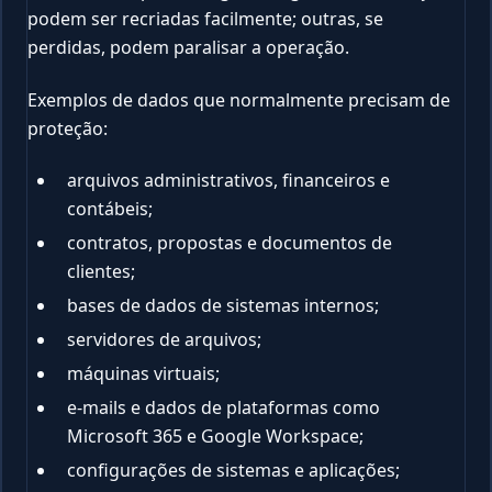
podem ser recriadas facilmente; outras, se
perdidas, podem paralisar a operação.
Exemplos de dados que normalmente precisam de
proteção:
arquivos administrativos, financeiros e
contábeis;
contratos, propostas e documentos de
clientes;
bases de dados de sistemas internos;
servidores de arquivos;
máquinas virtuais;
e-mails e dados de plataformas como
Microsoft 365 e Google Workspace;
configurações de sistemas e aplicações;