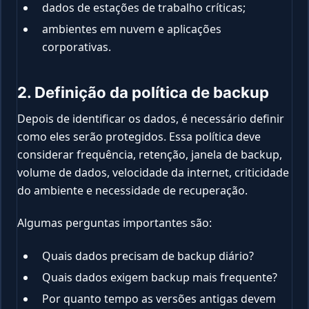
dados de estações de trabalho críticas;
ambientes em nuvem e aplicações
corporativas.
2. Definição da política de backup
Depois de identificar os dados, é necessário definir
como eles serão protegidos. Essa política deve
considerar frequência, retenção, janela de backup,
volume de dados, velocidade da internet, criticidade
do ambiente e necessidade de recuperação.
Algumas perguntas importantes são:
Quais dados precisam de backup diário?
Quais dados exigem backup mais frequente?
Por quanto tempo as versões antigas devem