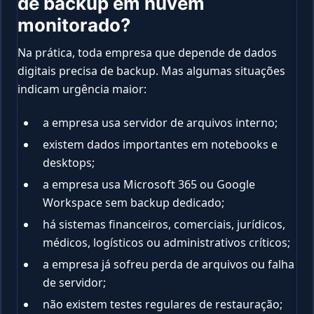
de backup em nuvem
monitorado?
Na prática, toda empresa que depende de dados
digitais precisa de backup. Mas algumas situações
indicam urgência maior:
a empresa usa servidor de arquivos interno;
existem dados importantes em notebooks e
desktops;
a empresa usa Microsoft 365 ou Google
Workspace sem backup dedicado;
há sistemas financeiros, comerciais, jurídicos,
médicos, logísticos ou administrativos críticos;
a empresa já sofreu perda de arquivos ou falha
de servidor;
não existem testes regulares de restauração;