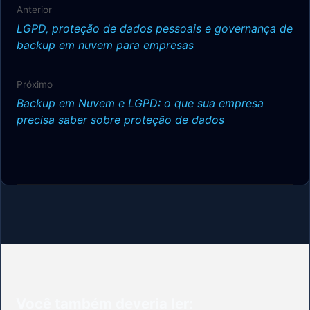
Anterior
LGPD, proteção de dados pessoais e governança de
backup em nuvem para empresas
Próximo
Backup em Nuvem e LGPD: o que sua empresa
precisa saber sobre proteção de dados
Você também deveria ler: