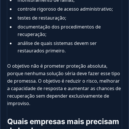
monitoramento de falhas;
controle rigoroso de acesso administrativo;
testes de restauração;
documentação dos procedimentos de
recuperação;
análise de quais sistemas devem ser
restaurados primeiro.
O objetivo não é prometer proteção absoluta,
porque nenhuma solução séria deve fazer esse tipo
de promessa. O objetivo é reduzir o risco, melhorar
a capacidade de resposta e aumentar as chances de
recuperação sem depender exclusivamente de
improviso.
Quais empresas mais precisam