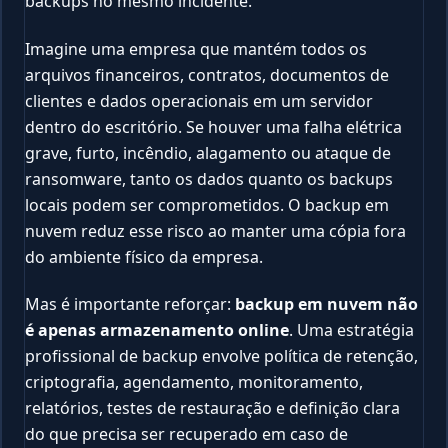
backups no mesmo incidente.
Imagine uma empresa que mantém todos os
arquivos financeiros, contratos, documentos de
clientes e dados operacionais em um servidor
dentro do escritório. Se houver uma falha elétrica
grave, furto, incêndio, alagamento ou ataque de
ransomware, tanto os dados quanto os backups
locais podem ser comprometidos. O backup em
nuvem reduz esse risco ao manter uma cópia fora
do ambiente físico da empresa.
Mas é importante reforçar:
backup em nuvem não
é apenas armazenamento online
. Uma estratégia
profissional de backup envolve política de retenção,
criptografia, agendamento, monitoramento,
relatórios, testes de restauração e definição clara
do que precisa ser recuperado em caso de