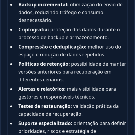
Backup incremental:
otimização do envio de
dados, reduzindo tráfego e consumo
desnecessário.
Criptografia:
proteção dos dados durante o
processo de backup e armazenamento.
Compressão e deduplicação:
melhor uso do
espaço e redução de dados repetidos.
Políticas de retenção:
possibilidade de manter
versões anteriores para recuperação em
diferentes cenários.
Alertas e relatórios:
mais visibilidade para
gestores e responsáveis técnicos.
Testes de restauração:
validação prática da
capacidade de recuperação.
Suporte especializado:
orientação para definir
prioridades, riscos e estratégia de