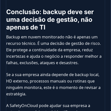
Conclusão: backup deve ser
uma decisão de gestão, não
apenas de TI
Backup em nuvem monitorado não é apenas um
recurso técnico. É uma decisão de gestão de risco.
Ele protege a continuidade da empresa, reduz
incertezas e ajuda o negócio a responder melhor a
falhas, exclusões, ataques e desastres.
Se a sua empresa ainda depende de backup local,
HD externo, processos manuais ou rotinas que
ninguém monitora, este é o momento de revisar a
estratégia.
A SafetyOnCloud pode ajudar sua empresa a