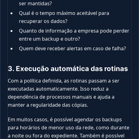
ser mantidas?
Qual é o tempo máximo aceitável para
recuperar os dados?
Quanto de informação a empresa pode perder
entre um backup e outro?
Quem deve receber alertas em caso de falha?
3. Execução automática das rotinas
Com a política definida, as rotinas passam a ser
executadas automaticamente. Isso reduz a
dependência de processos manuais e ajuda a
manter a regularidade das cópias.
Em muitos casos, é possível agendar os backups
para horários de menor uso da rede, como durante
a noite ou fora do expediente. Também é possível