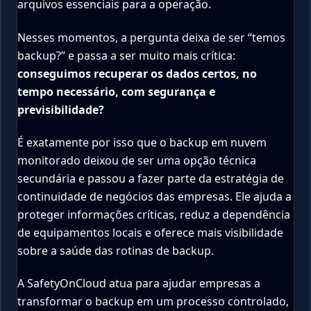
arquivos essenciais para a operação.
Nesses momentos, a pergunta deixa de ser “temos
backup?” e passa a ser muito mais crítica:
conseguimos recuperar os dados certos, no
tempo necessário, com segurança e
previsibilidade?
É exatamente por isso que o backup em nuvem
monitorado deixou de ser uma opção técnica
secundária e passou a fazer parte da estratégia de
continuidade de negócios das empresas. Ele ajuda a
proteger informações críticas, reduz a dependência
de equipamentos locais e oferece mais visibilidade
sobre a saúde das rotinas de backup.
A SafetyOnCloud atua para ajudar empresas a
transformar o backup em um processo controlado,