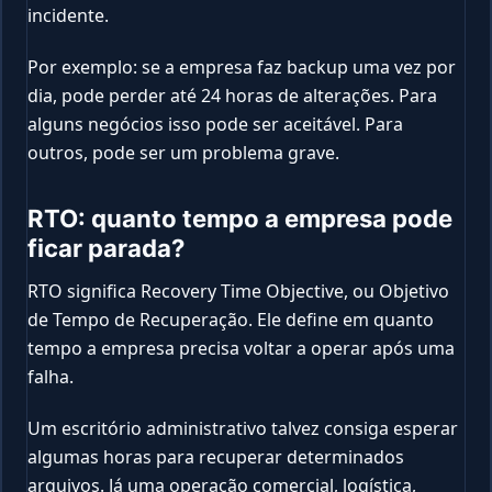
incidente.
Por exemplo: se a empresa faz backup uma vez por
dia, pode perder até 24 horas de alterações. Para
alguns negócios isso pode ser aceitável. Para
outros, pode ser um problema grave.
RTO: quanto tempo a empresa pode
ficar parada?
RTO significa Recovery Time Objective, ou Objetivo
de Tempo de Recuperação. Ele define em quanto
tempo a empresa precisa voltar a operar após uma
falha.
Um escritório administrativo talvez consiga esperar
algumas horas para recuperar determinados
arquivos. Já uma operação comercial, logística,