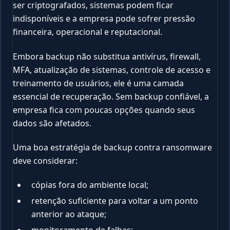
ser criptografados, sistemas podem ficar
indisponíveis e a empresa pode sofrer pressão
financeira, operacional e reputacional.
Embora backup não substitua antivírus, firewall,
MFA, atualização de sistemas, controle de acesso e
treinamento de usuários, ele é uma camada
essencial de recuperação. Sem backup confiável, a
empresa fica com poucas opções quando seus
dados são afetados.
Uma boa estratégia de backup contra ransomware
deve considerar:
cópias fora do ambiente local;
retenção suficiente para voltar a um ponto
anterior ao ataque;