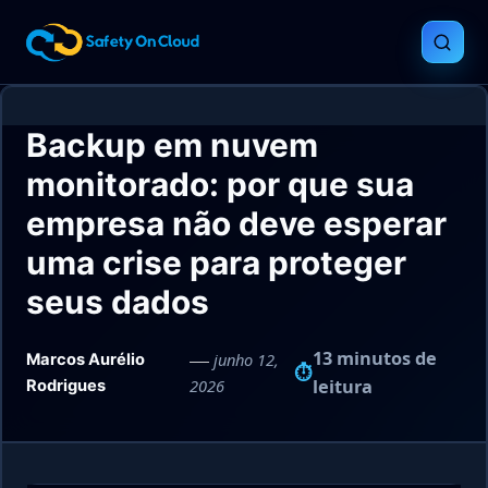
Backup em nuvem
monitorado: por que sua
empresa não deve esperar
uma crise para proteger
seus dados
13 minutos de
junho 12,
Marcos Aurélio
2026
leitura
Rodrigues