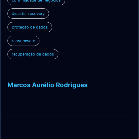
continuidade de negócios
disaster recovery
proteção de dados
ransomware
recuperação de dados
Marcos Aurélio Rodrigues