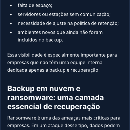
falta de espaço;
servidores ou estações sem comunicação;
necessidade de ajuste na política de retenção;
ambientes novos que ainda não foram
incluídos no backup.
Essa visibilidade é especialmente importante para
empresas que não têm uma equipe interna
dedicada apenas a backup e recuperação.
Backup em nuvem e
ransomware: uma camada
essencial de recuperação
Ransomware é uma das ameaças mais críticas para
empresas. Em um ataque desse tipo, dados podem