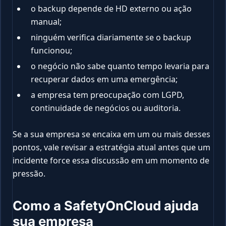
o backup depende de HD externo ou ação
manual;
ninguém verifica diariamente se o backup
funcionou;
o negócio não sabe quanto tempo levaria para
recuperar dados em uma emergência;
a empresa tem preocupação com LGPD,
continuidade de negócios ou auditoria.
Se a sua empresa se encaixa em um ou mais desses
pontos, vale revisar a estratégia atual antes que um
incidente force essa discussão em um momento de
pressão.
Como a SafetyOnCloud ajuda
sua empresa