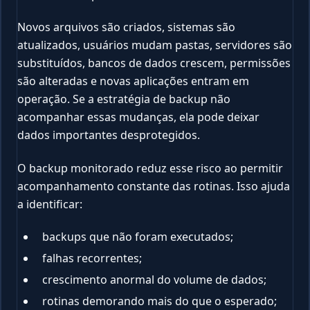
Novos arquivos são criados, sistemas são
atualizados, usuários mudam pastas, servidores são
substituídos, bancos de dados crescem, permissões
são alteradas e novas aplicações entram em
operação. Se a estratégia de backup não
acompanhar essas mudanças, ela pode deixar
dados importantes desprotegidos.
O backup monitorado reduz esse risco ao permitir
acompanhamento constante das rotinas. Isso ajuda
a identificar:
backups que não foram executados;
falhas recorrentes;
crescimento anormal do volume de dados;
rotinas demorando mais do que o esperado;