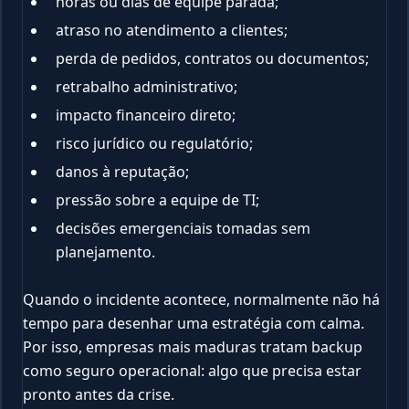
horas ou dias de equipe parada;
atraso no atendimento a clientes;
perda de pedidos, contratos ou documentos;
retrabalho administrativo;
impacto financeiro direto;
risco jurídico ou regulatório;
danos à reputação;
pressão sobre a equipe de TI;
decisões emergenciais tomadas sem
planejamento.
Quando o incidente acontece, normalmente não há
tempo para desenhar uma estratégia com calma.
Por isso, empresas mais maduras tratam backup
como seguro operacional: algo que precisa estar
pronto antes da crise.