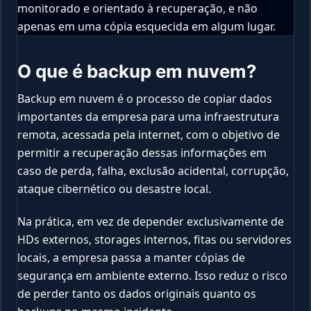
monitorado e orientado à recuperação, e não
apenas em uma cópia esquecida em algum lugar.
O que é backup em nuvem?
Backup em nuvem é o processo de copiar dados
importantes da empresa para uma infraestrutura
remota, acessada pela internet, com o objetivo de
permitir a recuperação dessas informações em
caso de perda, falha, exclusão acidental, corrupção,
ataque cibernético ou desastre local.
Na prática, em vez de depender exclusivamente de
HDs externos, storages internos, fitas ou servidores
locais, a empresa passa a manter cópias de
segurança em ambiente externo. Isso reduz o risco
de perder tanto os dados originais quanto os