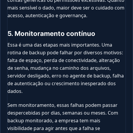
contas genéricas ou permissões excessivas. Quanto
mais sensível o dado, maior deve ser o cuidado com
acesso, autenticação e governança.
5. Monitoramento contínuo
Essa é uma das etapas mais importantes. Uma
rotina de backup pode falhar por diversos motivos:
falta de espaço, perda de conectividade, alteração
de senha, mudança no caminho dos arquivos,
servidor desligado, erro no agente de backup, falha
de autenticação ou crescimento inesperado dos
dados.
Sem monitoramento, essas falhas podem passar
despercebidas por dias, semanas ou meses. Com
backup monitorado, a empresa tem mais
visibilidade para agir antes que a falha se