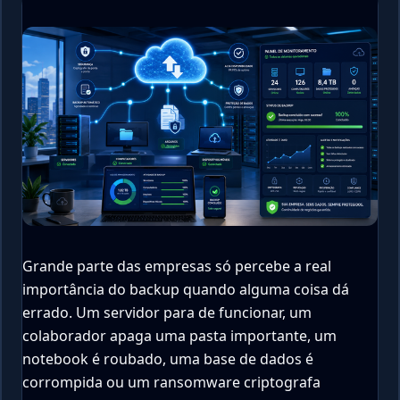
Grande parte das empresas só percebe a real
importância do backup quando alguma coisa dá
errado. Um servidor para de funcionar, um
colaborador apaga uma pasta importante, um
notebook é roubado, uma base de dados é
corrompida ou um ransomware criptografa