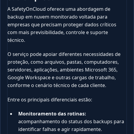
A SafetyOnCloud oferece uma abordagem de
backup em nuvem monitorado voltada para
empresas que precisam proteger dados críticos
com mais previsibilidade, controle e suporte
técnico.
O serviço pode apoiar diferentes necessidades de
proteção, como arquivos, pastas, computadores,
servidores, aplicações, ambientes Microsoft 365,
Google Workspace e outras cargas de trabalho,
conforme o cenário técnico de cada cliente.
Entre os principais diferenciais estão:
Monitoramento das rotinas:
acompanhamento do status dos backups para
identificar falhas e agir rapidamente.