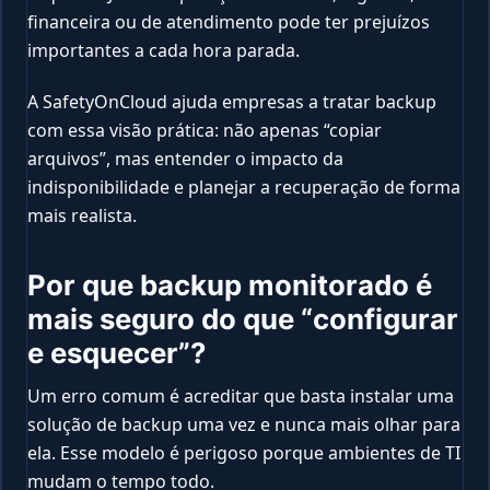
financeira ou de atendimento pode ter prejuízos
importantes a cada hora parada.
A SafetyOnCloud ajuda empresas a tratar backup
com essa visão prática: não apenas “copiar
arquivos”, mas entender o impacto da
indisponibilidade e planejar a recuperação de forma
mais realista.
Por que backup monitorado é
mais seguro do que “configurar
e esquecer”?
Um erro comum é acreditar que basta instalar uma
solução de backup uma vez e nunca mais olhar para
ela. Esse modelo é perigoso porque ambientes de TI
mudam o tempo todo.