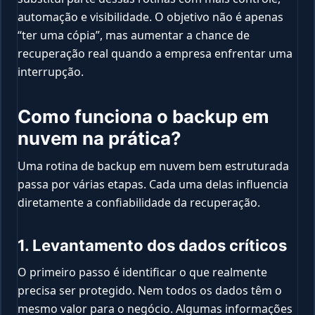
automação e visibilidade. O objetivo não é apenas
“ter uma cópia”, mas aumentar a chance de
recuperação real quando a empresa enfrentar uma
interrupção.
Como funciona o backup em
nuvem na prática?
Uma rotina de backup em nuvem bem estruturada
passa por várias etapas. Cada uma delas influencia
diretamente a confiabilidade da recuperação.
1. Levantamento dos dados críticos
O primeiro passo é identificar o que realmente
precisa ser protegido. Nem todos os dados têm o
mesmo valor para o negócio. Algumas informações