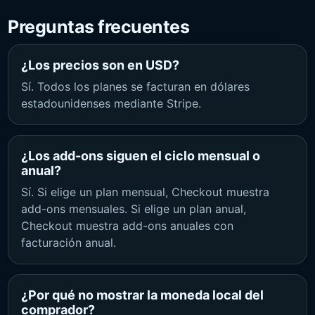
Preguntas frecuentes
¿Los precios son en USD?
Sí. Todos los planes se facturan en dólares
estadounidenses mediante Stripe.
¿Los add-ons siguen el ciclo mensual o
anual?
Sí. Si elige un plan mensual, Checkout muestra
add-ons mensuales. Si elige un plan anual,
Checkout muestra add-ons anuales con
facturación anual.
¿Por qué no mostrar la moneda local del
comprador?