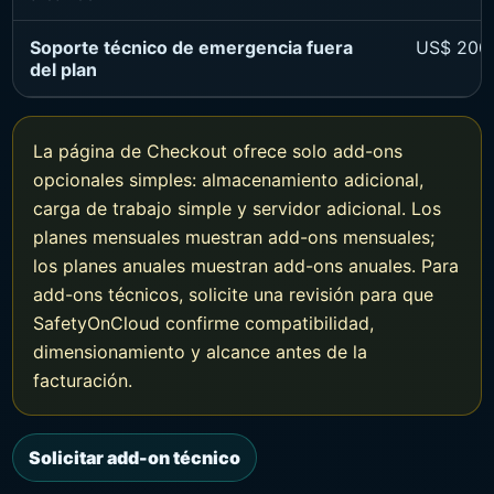
Soporte técnico de emergencia fuera
US$ 200
del plan
La página de Checkout ofrece solo add-ons
opcionales simples: almacenamiento adicional,
carga de trabajo simple y servidor adicional. Los
planes mensuales muestran add-ons mensuales;
los planes anuales muestran add-ons anuales. Para
add-ons técnicos, solicite una revisión para que
SafetyOnCloud confirme compatibilidad,
dimensionamiento y alcance antes de la
facturación.
Solicitar add-on técnico