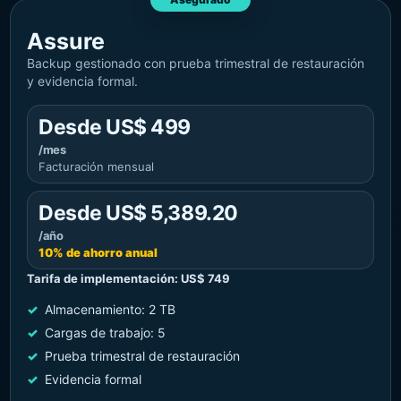
Assure
Backup gestionado con prueba trimestral de restauración
y evidencia formal.
Desde US$ 499
/mes
Facturación mensual
Desde US$ 5,389.20
/año
10% de ahorro anual
Tarifa de implementación: US$ 749
Almacenamiento: 2 TB
Cargas de trabajo: 5
Prueba trimestral de restauración
Evidencia formal