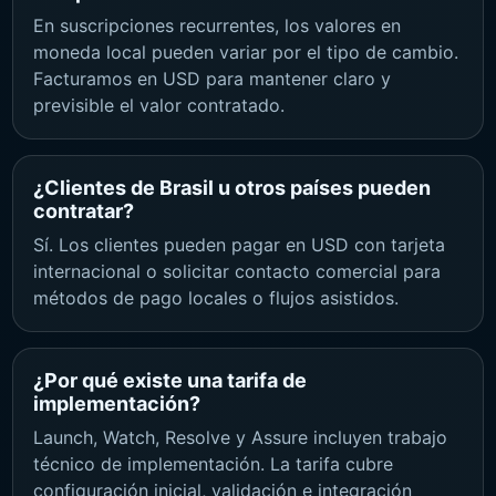
En suscripciones recurrentes, los valores en
moneda local pueden variar por el tipo de cambio.
Facturamos en USD para mantener claro y
previsible el valor contratado.
¿Clientes de Brasil u otros países pueden
contratar?
Sí. Los clientes pueden pagar en USD con tarjeta
internacional o solicitar contacto comercial para
métodos de pago locales o flujos asistidos.
¿Por qué existe una tarifa de
implementación?
Launch, Watch, Resolve y Assure incluyen trabajo
técnico de implementación. La tarifa cubre
configuración inicial, validación e integración