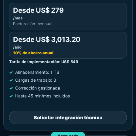
Desde US$ 279
/mes
Facturación mensual
Desde US$ 3,013.20
/año
10% de ahorro anual
Tarifa de implementación: US$ 549
Almacenamiento: 1 TB
Cargas de trabajo: 3
Corrección gestionada
Hasta 45 min/mes incluidos
Solicitar integración técnica
Asegurado