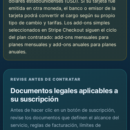
dólares estadounidenses (USD). Si su tarjeta fue
emitida en otra moneda, el banco o emisor de la
tarjeta podrá convertir el cargo según su propio
tipo de cambio y tarifas. Los add-ons simples
seleccionados en Stripe Checkout siguen el ciclo
del plan contratado: add-ons mensuales para
planes mensuales y add-ons anuales para planes
anuales.
REVISE ANTES DE CONTRATAR
Documentos legales aplicables a
su suscripción
Antes de hacer clic en un botón de suscripción,
revise los documentos que definen el alcance del
servicio, reglas de facturación, límites de