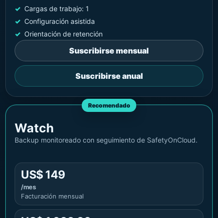
Cargas de trabajo: 1
Configuración asistida
Orientación de retención
Suscribirse mensual
Suscribirse anual
Recomendado
Watch
Backup monitoreado con seguimiento de SafetyOnCloud.
US$ 149
/mes
Facturación mensual