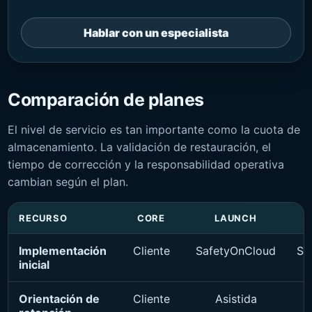
Hablar con un especialista
Comparación de planes
El nivel de servicio es tan importante como la cuota de
almacenamiento. La validación de restauración, el
tiempo de corrección y la responsabilidad operativa
cambian según el plan.
RECURSO
CORE
LAUNCH
Implementación
Cliente
SafetyOnCloud
Sa
inicial
Orientación de
Cliente
Asistida