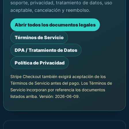
soporte, privacidad, tratamiento de datos, uso
aceptable, cancelación y reembolso.
Abrir todos los documentos legales
Términos de Servicio
DPA / Tratamiento de Datos
Política de Privacidad
Stripe Checkout también exigirá aceptación de los
Términos de Servicio antes del pago. Los Términos de
Servicio incorporan por referencia los documentos
listados arriba. Versión: 2026-06-09.