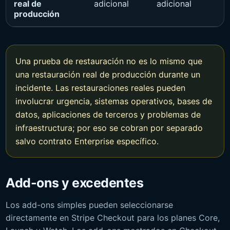
real de
adicional
adicional
producción
Una prueba de restauración no es lo mismo que
una restauración real de producción durante un
incidente. Las restauraciones reales pueden
involucrar urgencia, sistemas operativos, bases de
datos, aplicaciones de terceros y problemas de
infraestructura; por eso se cobran por separado
salvo contrato Enterprise específico.
Add-ons y excedentes
Los add-ons simples pueden seleccionarse
directamente en Stripe Checkout para los planes Core,