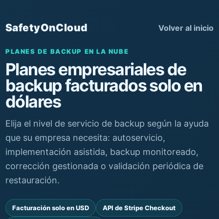
SafetyOnCloud
Volver al inicio
PLANES DE BACKUP EN LA NUBE
Planes empresariales de
backup facturados solo en
dólares
Elija el nivel de servicio de backup según la ayuda
que su empresa necesita: autoservicio,
implementación asistida, backup monitoreado,
corrección gestionada o validación periódica de
restauración.
Facturación solo en USD
API de Stripe Checkout