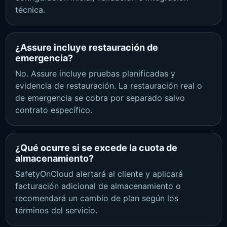
técnica.
¿Assure incluye restauración de
emergencia?
No. Assure incluye pruebas planificadas y
evidencia de restauración. La restauración real o
de emergencia se cobra por separado salvo
contrato específico.
¿Qué ocurre si se excede la cuota de
almacenamiento?
SafetyOnCloud alertará al cliente y aplicará
facturación adicional de almacenamiento o
recomendará un cambio de plan según los
términos del servicio.