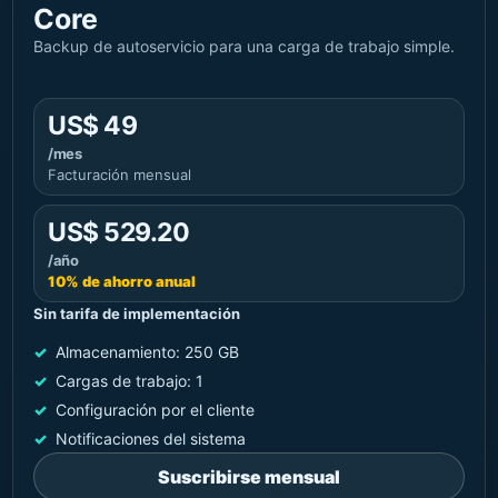
Core
Backup de autoservicio para una carga de trabajo simple.
US$ 49
/mes
Facturación mensual
US$ 529.20
/año
10% de ahorro anual
Sin tarifa de implementación
Almacenamiento: 250 GB
Cargas de trabajo: 1
Configuración por el cliente
Notificaciones del sistema
Suscribirse mensual