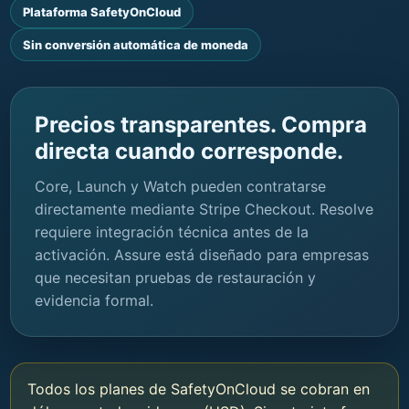
Plataforma SafetyOnCloud
Sin conversión automática de moneda
Precios transparentes. Compra
directa cuando corresponde.
Core, Launch y Watch pueden contratarse
directamente mediante Stripe Checkout. Resolve
requiere integración técnica antes de la
activación. Assure está diseñado para empresas
que necesitan pruebas de restauración y
evidencia formal.
Todos los planes de SafetyOnCloud se cobran en