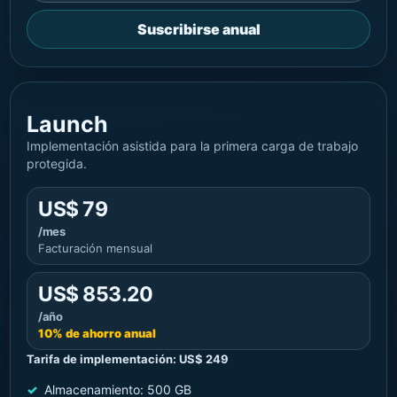
Suscribirse anual
Launch
Implementación asistida para la primera carga de trabajo
protegida.
US$ 79
/mes
Facturación mensual
US$ 853.20
/año
10% de ahorro anual
Tarifa de implementación: US$ 249
Almacenamiento: 500 GB